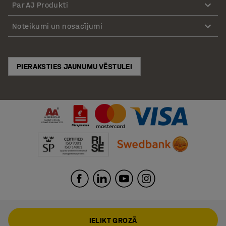
Par AJ Produkti
Noteikumi un nosacījumi
PIERAKSTIES JAUNUMU VĒSTULEI
IELIKT GROZĀ