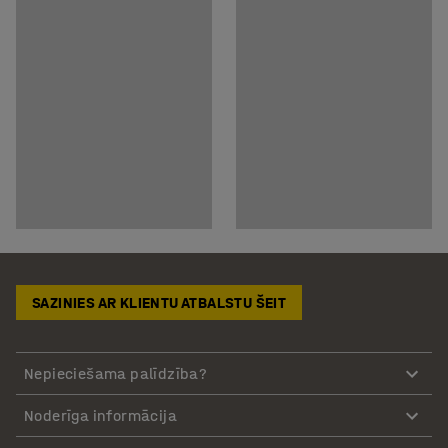
SAZINIES AR KLIENTU ATBALSTU ŠEIT
Nepieciešama palīdzība?
Noderīga informācija