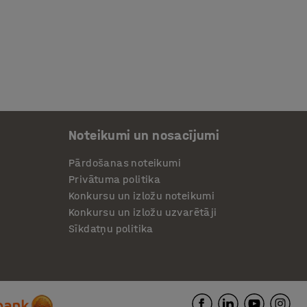
Noteikumi un nosacījumi
Pārdošanas noteikumi
Privātuma politika
Konkursu un izložu noteikumi
Konkursu un izložu uzvarētāji
Sīkdatņu politika