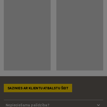
SAZINIES AR KLIENTU ATBALSTU ŠEIT
Nepieciešama palīdzība?