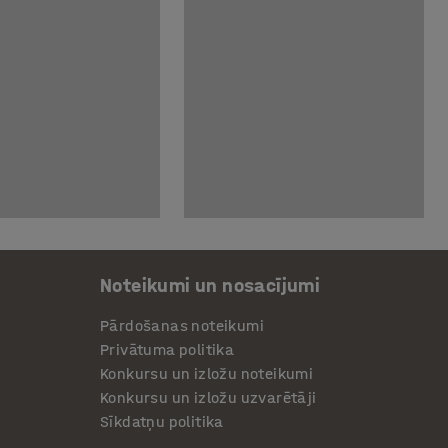
Noteikumi un nosacījumi
Pārdošanas noteikumi
Privātuma politika
Konkursu un izložu noteikumi
Konkursu un izložu uzvarētāji
Sīkdatņu politika