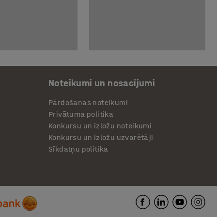
Noteikumi un nosacījumi
Pārdošanas noteikumi
Privātuma politika
Konkursu un izložu noteikumi
Konkursu un izložu uzvarētāji
Sīkdatņu politika