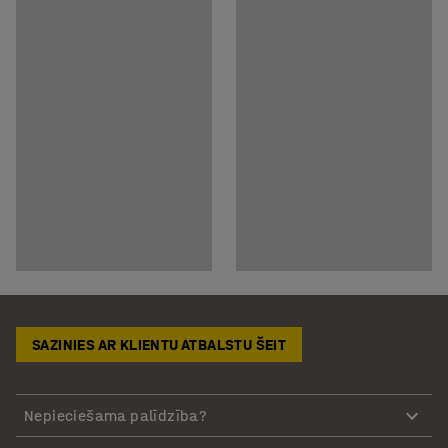
SAZINIES AR KLIENTU ATBALSTU ŠEIT
Nepieciešama palīdzība?