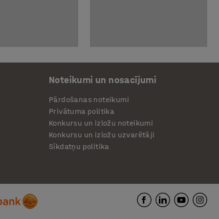
Noteikumi un nosacījumi
Pārdošanas noteikumi
Privātuma politika
Konkursu un izložu noteikumi
Konkursu un izložu uzvarētāji
Sīkdatņu politika