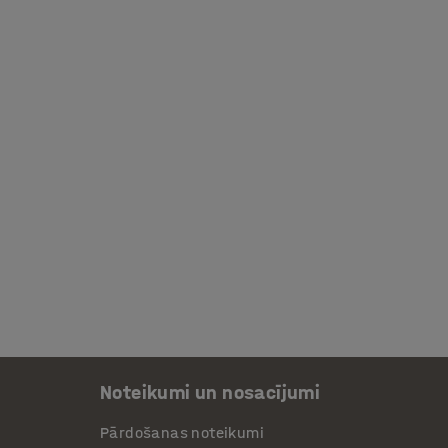
Noteikumi un nosacījumi
Pārdošanas noteikumi