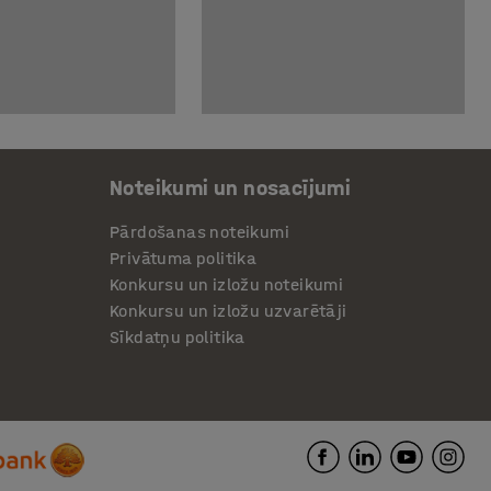
Noteikumi un nosacījumi
Pārdošanas noteikumi
Privātuma politika
Konkursu un izložu noteikumi
Konkursu un izložu uzvarētāji
Sīkdatņu politika