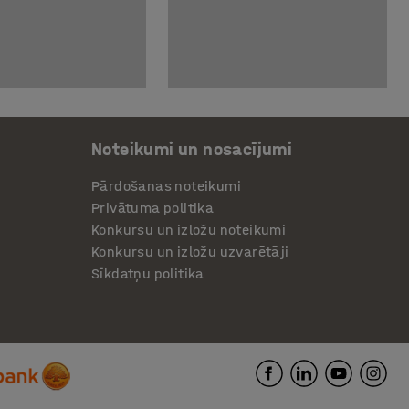
Noteikumi un nosacījumi
Pārdošanas noteikumi
Privātuma politika
Konkursu un izložu noteikumi
Konkursu un izložu uzvarētāji
Sīkdatņu politika