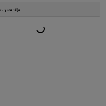
du garantija