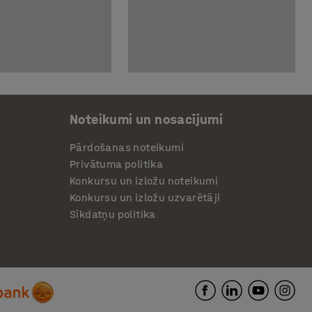
Noteikumi un nosacījumi
Pārdošanas noteikumi
Privātuma politika
Konkursu un izložu noteikumi
Konkursu un izložu uzvarētāji
Sīkdatņu politika