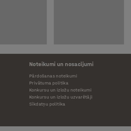
Noteikumi un nosacījumi
Pārdošanas noteikumi
Privātuma politika
Konkursu un izložu noteikumi
Konkursu un izložu uzvarētāji
Sīkdatņu politika