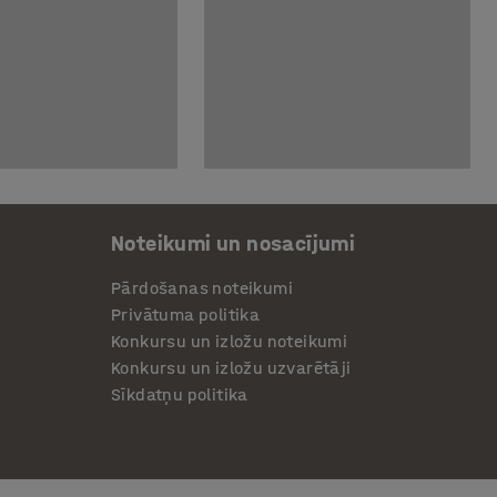
Noteikumi un nosacījumi
Pārdošanas noteikumi
Privātuma politika
Konkursu un izložu noteikumi
Konkursu un izložu uzvarētāji
Sīkdatņu politika