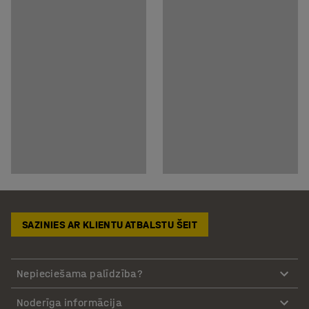
SAZINIES AR KLIENTU ATBALSTU ŠEIT
Nepieciešama palīdzība?
Noderīga informācija