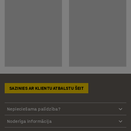
SAZINIES AR KLIENTU ATBALSTU ŠEIT
Nepieciešama palīdzība?
Noderīga informācija