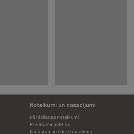
Noteikumi un nosacījumi
Pārdošanas noteikumi
Privātuma politika
Konkursu un izložu noteikumi