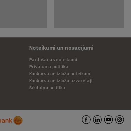
Noteikumi un nosacījumi
Pārdošanas noteikumi
Privātuma politika
Konkursu un izložu noteikumi
Konkursu un izložu uzvarētāji
Sīkdatņu politika