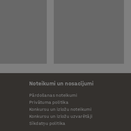
Noteikumi un nosacījumi
Pārdošanas noteikumi
Privātuma politika
Konkursu un izložu noteikumi
Konkursu un izložu uzvarētāji
Sīkdatņu politika