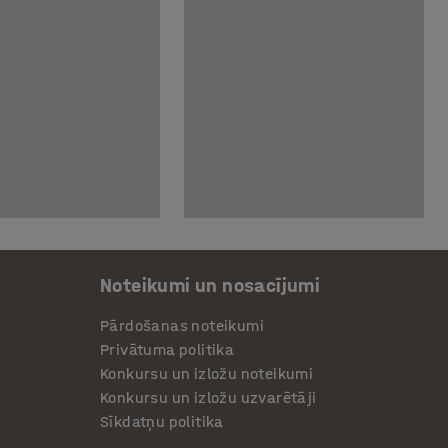
Noteikumi un nosacījumi
Pārdošanas noteikumi
Privātuma politika
Konkursu un izložu noteikumi
Konkursu un izložu uzvarētāji
Sīkdatņu politika