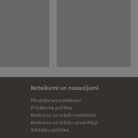
Noteikumi un nosacījumi
Pārdošanas noteikumi
Privātuma politika
Konkursu un izložu noteikumi
Konkursu un izložu uzvarētāji
Sīkdatņu politika