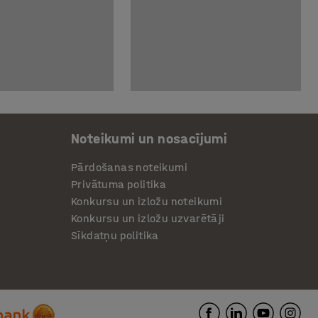
Noteikumi un nosacījumi
Pārdošanas noteikumi
Privātuma politika
Konkursu un izložu noteikumi
Konkursu un izložu uzvarētāji
Sīkdatņu politika