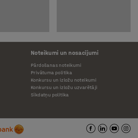
Noteikumi un nosacījumi
Pārdošanas noteikumi
Privātuma politika
Konkursu un izložu noteikumi
Konkursu un izložu uzvarētāji
Sīkdatņu politika