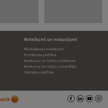
Noteikumi un nosacījumi
Pārdošanas noteikumi
Privātuma politika
Konkursu un izložu noteikumi
Konkursu un izložu uzvarētāji
Sīkdatņu politika