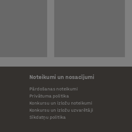
Noteikumi un nosacījumi
Pārdošanas noteikumi
Privātuma politika
Konkursu un izložu noteikumi
Konkursu un izložu uzvarētāji
Sīkdatņu politika