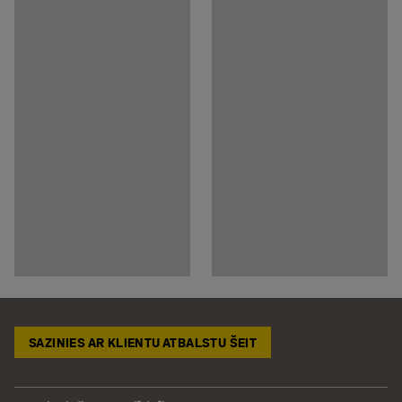
SAZINIES AR KLIENTU ATBALSTU ŠEIT