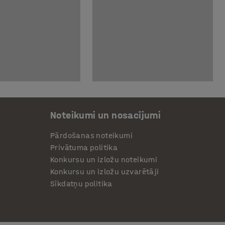
Noteikumi un nosacījumi
Pārdošanas noteikumi
Privātuma politika
Konkursu un izložu noteikumi
Konkursu un izložu uzvarētāji
Sīkdatņu politika