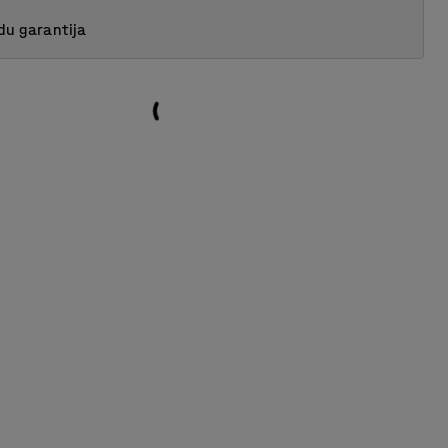
du garantija