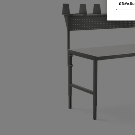
Sīkfailu