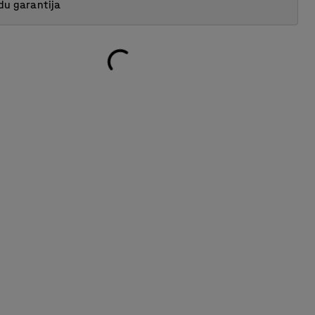
du garantija