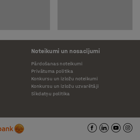
Noteikumi un nosacījumi
Pārdošanas noteikumi
Privātuma politika
Konkursu un izložu noteikumi
Konkursu un izložu uzvarētāji
Sīkdatņu politika