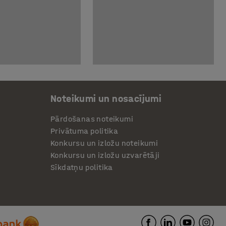
Noteikumi un nosacījumi
Pārdošanas noteikumi
Privātuma politika
Konkursu un izložu noteikumi
Konkursu un izložu uzvarētāji
Sīkdatņu politika