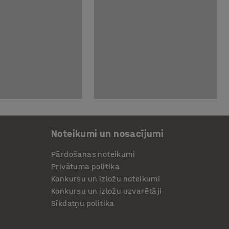
Noteikumi un nosacījumi
Pārdošanas noteikumi
Privātuma politika
Konkursu un izložu noteikumi
Konkursu un izložu uzvarētāji
Sīkdatņu politika