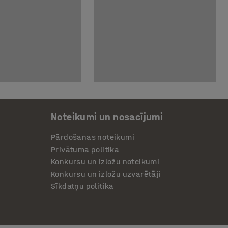
Noteikumi un nosacījumi
Pārdošanas noteikumi
Privātuma politika
Konkursu un izložu noteikumi
Konkursu un izložu uzvarētāji
Sīkdatņu politika