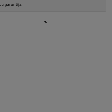
du garantija