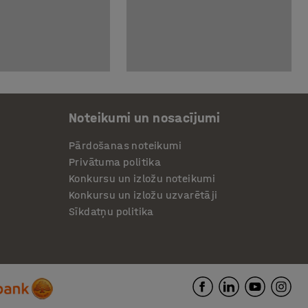
Noteikumi un nosacījumi
Pārdošanas noteikumi
Privātuma politika
Konkursu un izložu noteikumi
Konkursu un izložu uzvarētāji
Sīkdatņu politika