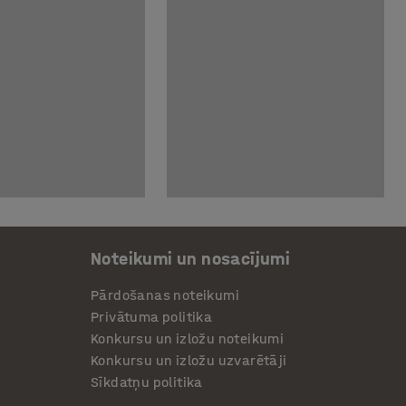
Noteikumi un nosacījumi
Pārdošanas noteikumi
Privātuma politika
Konkursu un izložu noteikumi
Konkursu un izložu uzvarētāji
Sīkdatņu politika