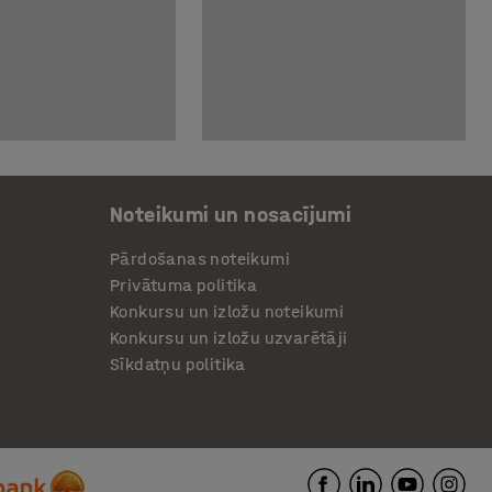
Noteikumi un nosacījumi
Pārdošanas noteikumi
Privātuma politika
Konkursu un izložu noteikumi
Konkursu un izložu uzvarētāji
Sīkdatņu politika