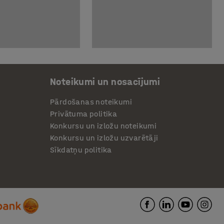
Noteikumi un nosacījumi
Pārdošanas noteikumi
Privātuma politika
Konkursu un izložu noteikumi
Konkursu un izložu uzvarētāji
Sīkdatņu politika