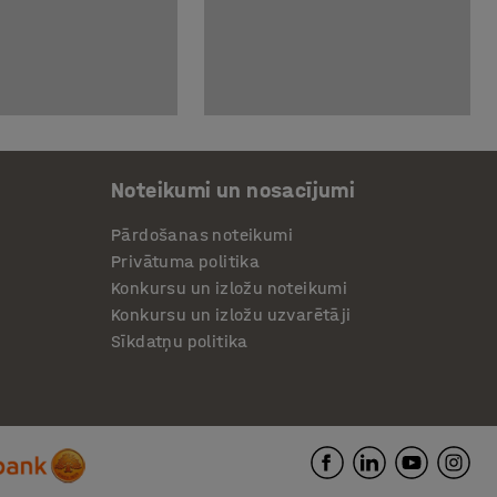
Noteikumi un nosacījumi
Pārdošanas noteikumi
Privātuma politika
Konkursu un izložu noteikumi
Konkursu un izložu uzvarētāji
Sīkdatņu politika