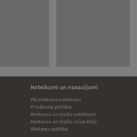
Noteikumi un nosacījumi
Pārdošanas noteikumi
Privātuma politika
Konkursu un izložu noteikumi
Konkursu un izložu uzvarētāji
Sīkdatņu politika