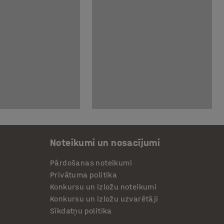
Noteikumi un nosacījumi
Pārdošanas noteikumi
Privātuma politika
Konkursu un izložu noteikumi
Konkursu un izložu uzvarētāji
Sīkdatņu politika