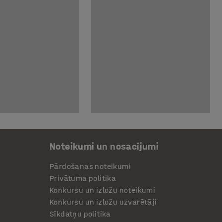
Noteikumi un nosacījumi
Pārdošanas noteikumi
Privātuma politika
Konkursu un izložu noteikumi
Konkursu un izložu uzvarētāji
Sīkdatņu politika