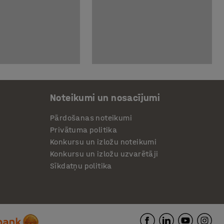
Noteikumi un nosacījumi
Pārdošanas noteikumi
Privātuma politika
Konkursu un izložu noteikumi
Konkursu un izložu uzvarētāji
Sīkdatņu politika