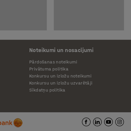
Noteikumi un nosacījumi
Pārdošanas noteikumi
Privātuma politika
Konkursu un izložu noteikumi
Konkursu un izložu uzvarētāji
Sīkdatņu politika