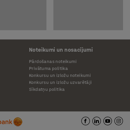
Noteikumi un nosacījumi
Pārdošanas noteikumi
Privātuma politika
Konkursu un izložu noteikumi
Konkursu un izložu uzvarētāji
Sīkdatņu politika