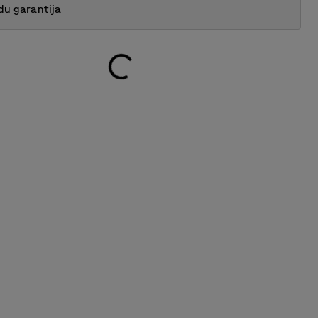
du garantija