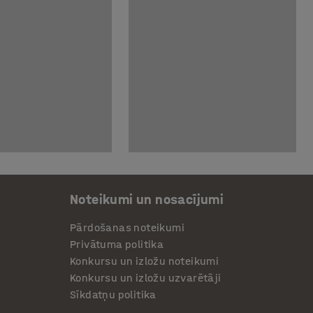
Noteikumi un nosacījumi
Pārdošanas noteikumi
Privātuma politika
Konkursu un izložu noteikumi
Konkursu un izložu uzvarētāji
Sīkdatņu politika