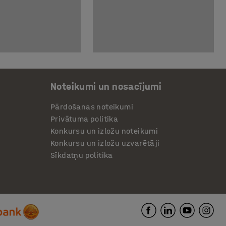
Noteikumi un nosacījumi
Pārdošanas noteikumi
Privātuma politika
Konkursu un izložu noteikumi
Konkursu un izložu uzvarētāji
Sīkdatņu politika