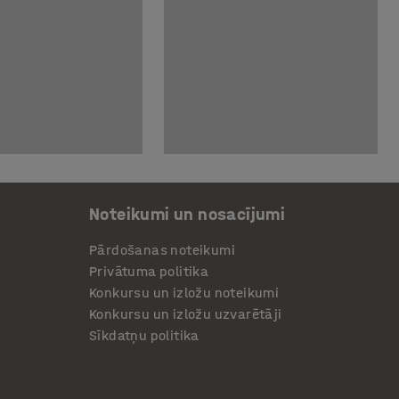
Noteikumi un nosacījumi
Pārdošanas noteikumi
Privātuma politika
Konkursu un izložu noteikumi
Konkursu un izložu uzvarētāji
Sīkdatņu politika