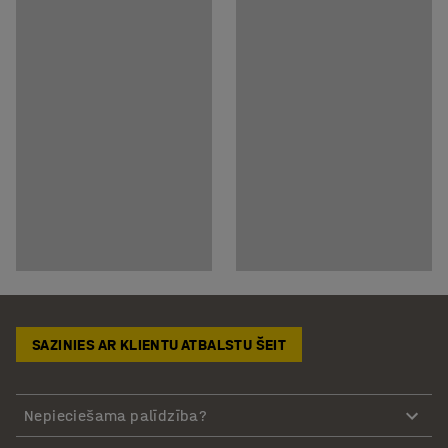
SAZINIES AR KLIENTU ATBALSTU ŠEIT
Nepieciešama palīdzība?