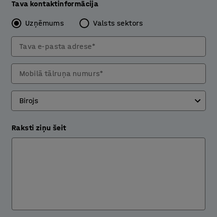
Tava kontaktinformācija
Uzņēmums
Valsts sektors
Tava e-pasta adrese*
Mobilā tālruņa numurs*
Raksti ziņu šeit