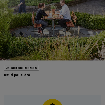
JAUNUMI UN TENDENCES
Ieturi pauzi ārā