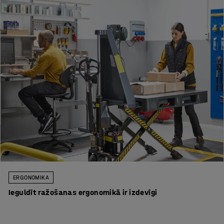
ERGONOMIKA
Ieguldīt ražošanas ergonomikā ir izdevīgi