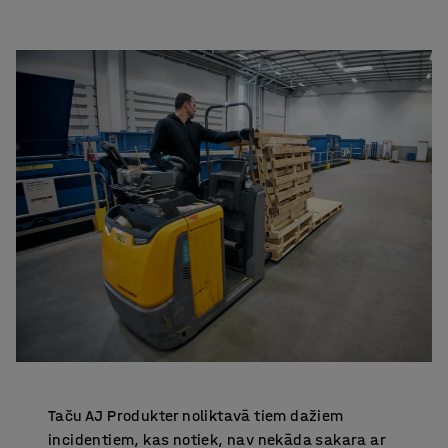
Taču AJ Produkter noliktavā tiem dažiem
incidentiem, kas notiek, nav nekāda sakara ar