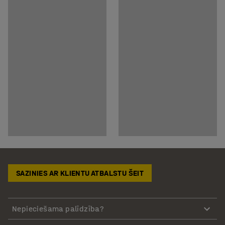
SAZINIES AR KLIENTU ATBALSTU ŠEIT
Nepieciešama palīdzība?